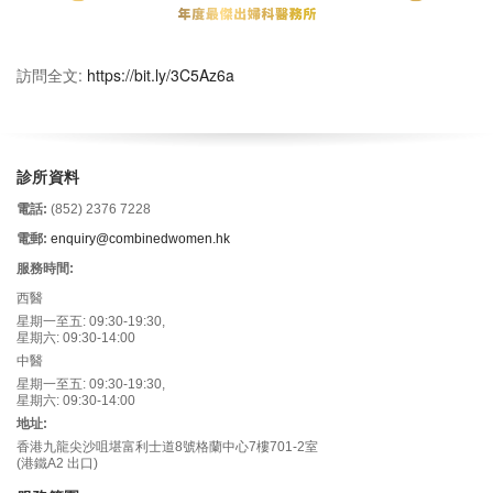
訪問全文:
https://bit.ly/3C5Az6a
診所資料
電話:
(852) 2376 7228
電郵:
enquiry@combinedwomen.hk
服務時間:
西醫
星期一至五: 09:30-19:30,
星期六: 09:30-14:00
中醫
星期一至五: 09:30-19:30,
星期六: 09:30-14:00
地址:
香港九龍尖沙咀堪富利士道8號格蘭中心7樓701-2室
(港鐵A2 出口)