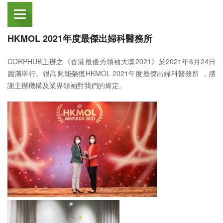
HKMOL 2021年度最傑出婦科醫務所
CORPHUB主辦之《香港最優秀領袖大獎2021》於2021年6月24日
圓滿舉行。很高興能榮獲HKMOL 2021年度最傑出婦科醫務所 ，感
謝主辦機構及業界領袖對我們的肯定。