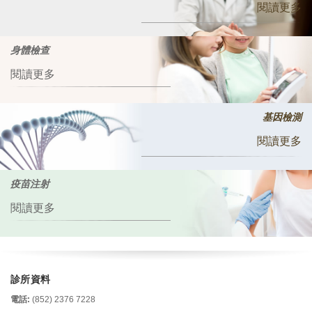
閱讀更多
身體檢查
閱讀更多
基因檢測
閱讀更多
疫苗注射
閱讀更多
診所資料
電話:
(852) 2376 7228