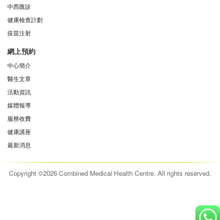
中西匯診
健康檢查計劃
疫苗注射
網上預約
中心簡介
醫生文章
活動資訊
媒體報導
服務收費
健康講座
最新消息
Copyright ©2026 Combined Medical Health Centre. All rights reserved.