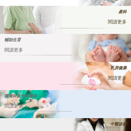
產科
閱讀更多
輔助生育
閱讀更多
乳房健康
閱讀更多
腫瘤科及外科專科
閱讀更多
中醫診療