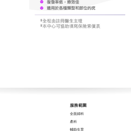
服務範圍
全面婦科
產科
輔助生育