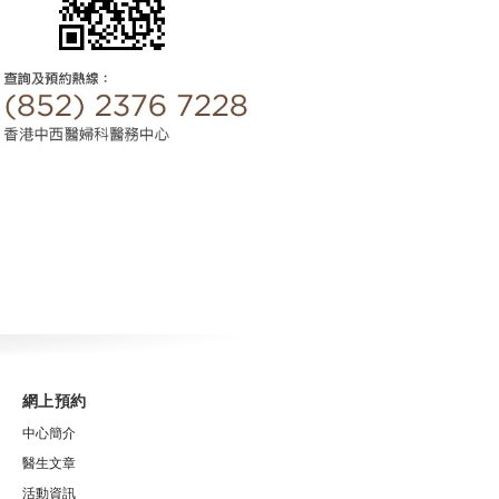
網上預約
中心簡介
醫生文章
活動資訊