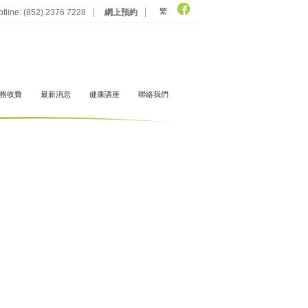
繁
otline: (852) 2376 7228
網上預約
務收費
最新消息
健康講座
聯絡我們