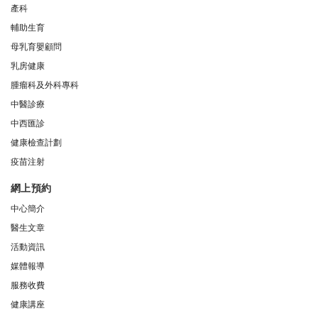
產科
輔助生育
母乳育嬰顧問
乳房健康
腫瘤科及外科專科
中醫診療
中西匯診
健康檢查計劃
疫苗注射
網上預約
中心簡介
醫生文章
活動資訊
媒體報導
服務收費
健康講座