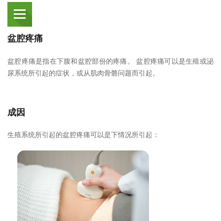
盆腔疼痛
盆腔疼痛是指在下腹和盆腔部份的疼痛。 盆腔疼痛可以是生殖或泌
尿系统所引起的症状，或从肌肉骨骼问题而引起。
成因
生殖系统所引起的盆腔疼痛可以是下情况所引起：