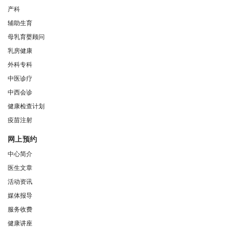
产科
辅助生育
母乳育婴顾问
乳房健康
外科专科
中医诊疗
中西会诊
健康检查计划
疫苗注射
网上预约
中心简介
医生文章
活动资讯
媒体报导
服务收费
健康讲座