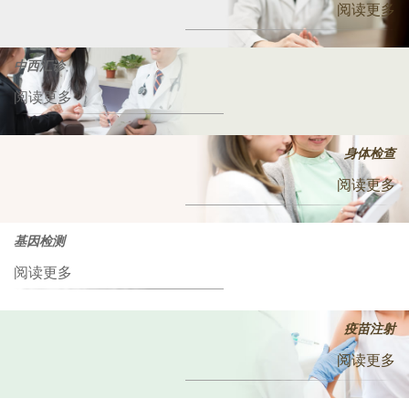
阅读更多
中西汇诊
阅读更多
身体检查
阅读更多
基因检测
阅读更多
疫苗注射
阅读更多