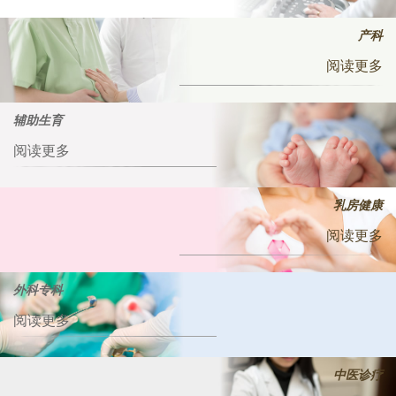
产科
阅读更多
辅助生育
阅读更多
乳房健康
阅读更多
外科专科
阅读更多
中医诊疗