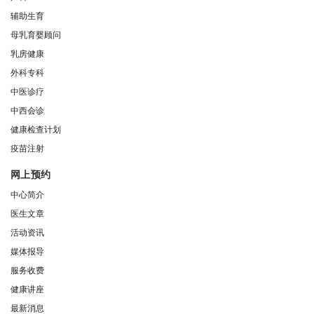
辅助生育
母乳育婴顾问
乳房健康
外科专科
中医诊疗
中西会诊
健康检查计划
疫苗注射
网上预约
中心简介
医生文章
活动资讯
媒体报导
服务收费
健康讲座
最新消息