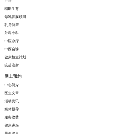
产科
辅助生育
母乳育婴顾问
乳房健康
外科专科
中医诊疗
中西会诊
健康检查计划
疫苗注射
网上预约
中心简介
医生文章
活动资讯
媒体报导
服务收费
健康讲座
最新消息