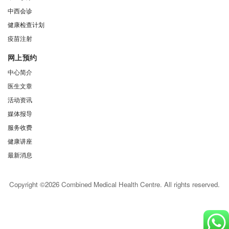
中西会诊
健康检查计划
疫苗注射
网上预约
中心简介
医生文章
活动资讯
媒体报导
服务收费
健康讲座
最新消息
Copyright ©2026 Combined Medical Health Centre. All rights reserved.