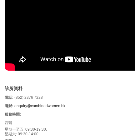
診所資料
電話:
(852) 2376 7228
電郵:
enquiry@combinedwomen.hk
服務時間:
西醫
星期一至五: 09:30-19:30,
星期六: 09:30-14:00