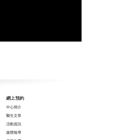
網上預約
中心簡介
醫生文章
活動資訊
媒體報導