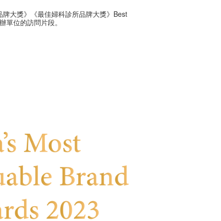
牌大獎》《最佳婦科診所品牌大獎》Best
r ，以下是主辦單位的訪問片段。