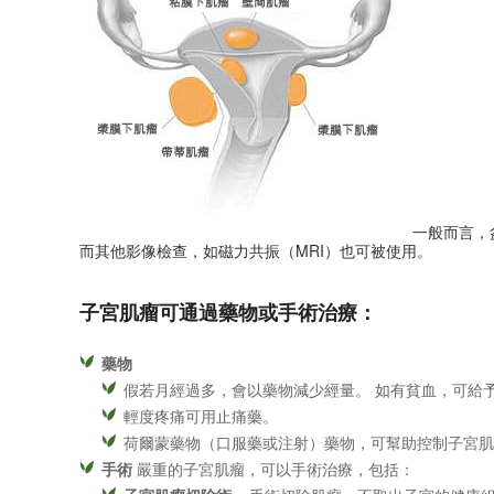
一般而言，
而其他影像檢查，如磁力共振（MRI）也可被使用。
子宮肌瘤可通過藥物或手術治療：
藥物
假若月經過多，會以藥物減少經量。 如有貧血，可給
輕度疼痛可用止痛藥。
荷爾蒙藥物（口服藥或注射）藥物，可幫助控制子宮
手術
嚴重的子宮肌瘤，可以手術治療，包括：