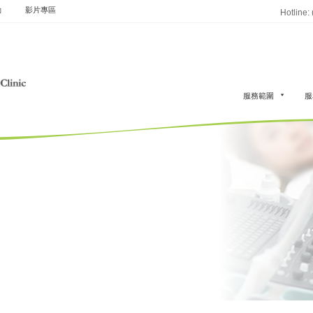
動
影片專區
Hotline:
服務範圍
服