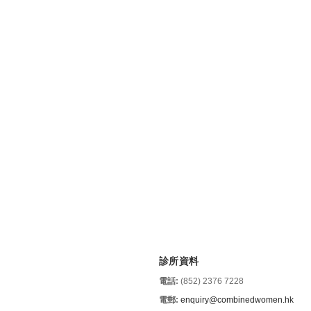
診所資料
電話:
(852) 2376 7228
電郵:
enquiry@combinedwomen.hk