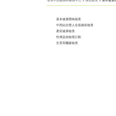
基本健康體格檢查
中西結合雙人全面婚前檢查
產前健康檢查
性傳染病檢查計劃
生育荷爾蒙檢查