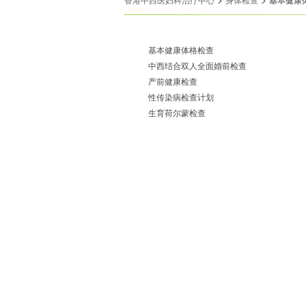
基本健康体格检查
中西结合双人全面婚前检查
产前健康检查
性传染病检查计划
生育荷尔蒙检查