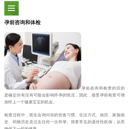
孕前咨询和体检
孕前咨询和检查的目的
是确定你有没有可能会影响怀孕的情况，因此，接受孕前检查可增
加怀上一个健康宝宝的机会。
检查过程中，医生会询问你的饮食习惯、生活方式、病历、家族病
史、药物历史及过去任何一次怀孕。筛查常见的遗传性疾病，从而
确保下一代的健康。