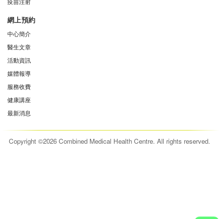
疫苗注射
網上預約
中心簡介
醫生文章
活動資訊
媒體報導
服務收費
健康講座
最新消息
Copyright ©2026 Combined Medical Health Centre. All rights reserved.