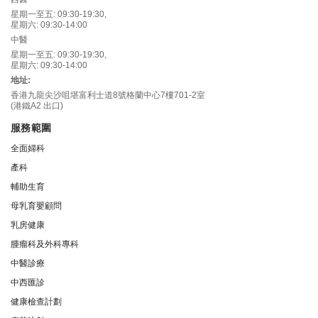
星期一至五: 09:30-19:30,
星期六: 09:30-14:00
中醫
星期一至五: 09:30-19:30,
星期六: 09:30-14:00
地址:
香港九龍尖沙咀堪富利士道8號格蘭中心7樓701-2室
(港鐵A2 出口)
服務範圍
全面婦科
產科
輔助生育
母乳育嬰顧問
乳房健康
腫瘤科及外科專科
中醫診療
中西匯診
健康檢查計劃