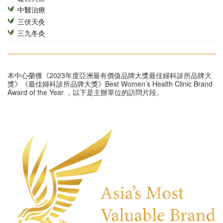
中醫治療
三伏天灸
三九冬灸
本中心榮獲《2023年度亞洲最有價值品牌大獎最佳婦科診所品牌大
獎》《最佳婦科診所品牌大獎》Best Women’s Health Clinic Brand
Award of the Year ，以下是主辦單位的訪問片段。