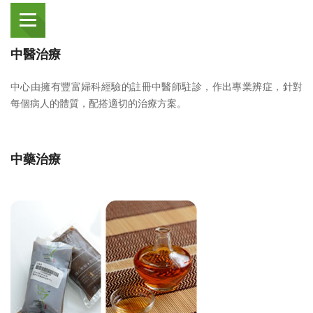
中醫治療
中心由擁有豐富婦科經驗的註冊中醫師駐診，作出專業辨症，針對
每個病人的體質，配搭適切的治療方案。
中藥治療