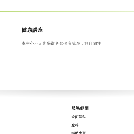
健康講座
本中心不定期舉辦各類健康講座，歡迎關注！
服務範圍
全面婦科
產科
輔助生育