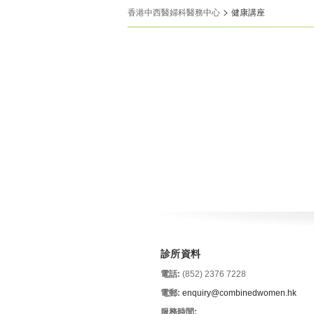
>
香港中西醫婦科醫務中心
健康講座
診所資料
電話:
(852) 2376 7228
電郵:
enquiry@combinedwomen.hk
服務時間: