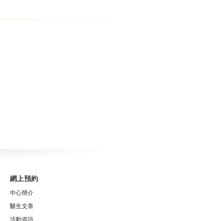
網上預約
中心簡介
醫生文章
活動資訊