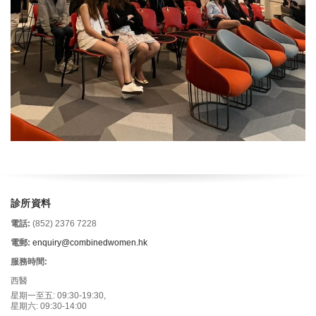
診所資料
電話:
(852) 2376 7228
電郵:
enquiry@combinedwomen.hk
服務時間:
西醫
星期一至五: 09:30-19:30,
星期六: 09:30-14:00