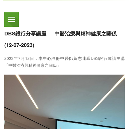
DBS銀行分享講座 — 中醫治療與精神健康之關係
(12-07-2023)
2023年7月12日，本中心註冊中醫師黃志達獲DBS銀行邀請主講
「中醫治療與精神健康之關係」