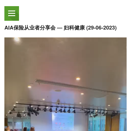
AIA保险从业者分享会 — 妇科健康 (29-06-2023)
Video
Player