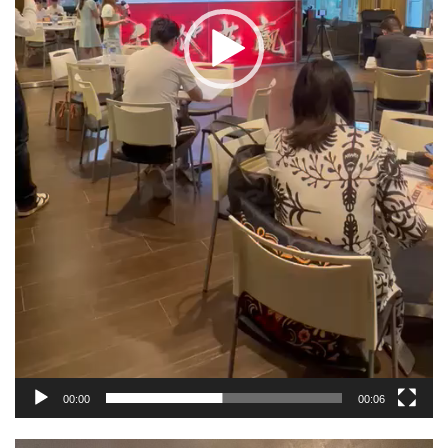
00:00
00:06