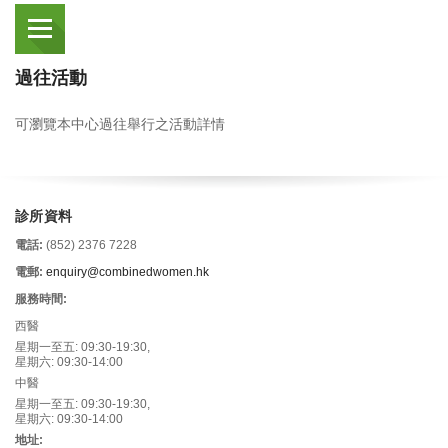
過往活動
可瀏覽本中心過往舉行之活動詳情
診所資料
電話:
(852) 2376 7228
電郵:
enquiry@combinedwomen.hk
服務時間:
西醫
星期一至五: 09:30-19:30,
星期六: 09:30-14:00
中醫
星期一至五: 09:30-19:30,
星期六: 09:30-14:00
地址: