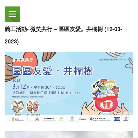
義工活動- 微笑共行 – 區區友愛。井欄樹 (12-03-
2023)