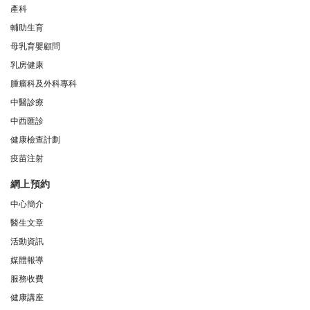
產科
輔助生育
母乳育嬰顧問
乳房健康
腫瘤科及外科專科
中醫診療
中西匯診
健康檢查計劃
疫苗注射
網上預約
中心簡介
醫生文章
活動資訊
媒體報導
服務收費
健康講座