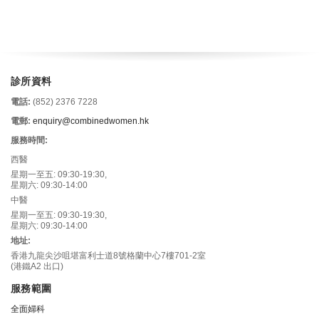
診所資料
電話:
(852) 2376 7228
電郵:
enquiry@combinedwomen.hk
服務時間:
西醫
星期一至五: 09:30-19:30,
星期六: 09:30-14:00
中醫
星期一至五: 09:30-19:30,
星期六: 09:30-14:00
地址:
香港九龍尖沙咀堪富利士道8號格蘭中心7樓701-2室
(港鐵A2 出口)
服務範圍
全面婦科