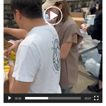
00:00
00:07