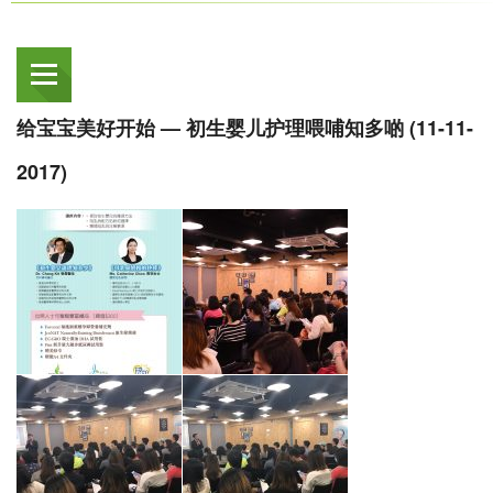
给宝宝美好开始 — 初生婴儿护理喂哺知多啲 (11-11-
2017)