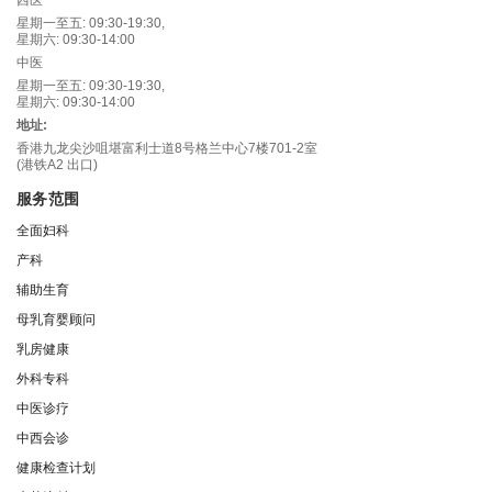
星期一至五: 09:30-19:30,
星期六: 09:30-14:00
中医
星期一至五: 09:30-19:30,
星期六: 09:30-14:00
地址:
香港九龙尖沙咀堪富利士道8号格兰中心7楼701-2室
(港铁A2 出口)
服务范围
全面妇科
产科
辅助生育
母乳育婴顾问
乳房健康
外科专科
中医诊疗
中西会诊
健康检查计划