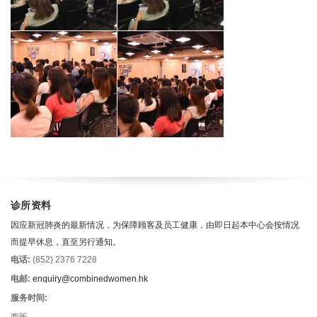
诊所资料
因应新冠肺炎的最新情况，为保障顾客及员工健康，由即日起本中心会按情况
而提早休息，直至另行通知。
电话:
(852) 2376 7228
电邮:
enquiry@combinedwomen.hk
服务时间:
西医