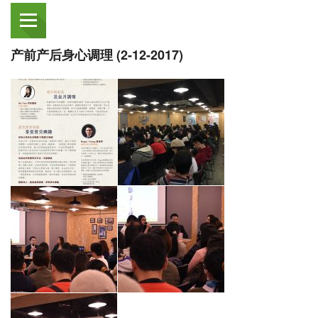
产前产后身心调理 (2-12-2017)