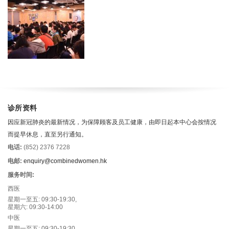
诊所资料
因应新冠肺炎的最新情况，为保障顾客及员工健康，由即日起本中心会按情况
而提早休息，直至另行通知。
电话:
(852) 2376 7228
电邮:
enquiry@combinedwomen.hk
服务时间:
西医
星期一至五: 09:30-19:30,
星期六: 09:30-14:00
中医
星期一至五: 09:30-19:30,