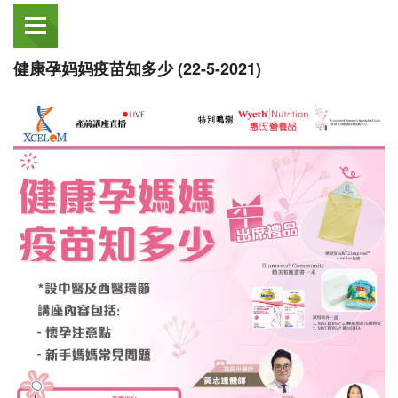
健康孕妈妈疫苗知多少 (22-5-2021)