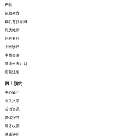
产科
辅助生育
母乳育婴顾问
乳房健康
外科专科
中医诊疗
中西会诊
健康检查计划
疫苗注射
网上预约
中心简介
医生文章
活动资讯
媒体报导
服务收费
健康讲座