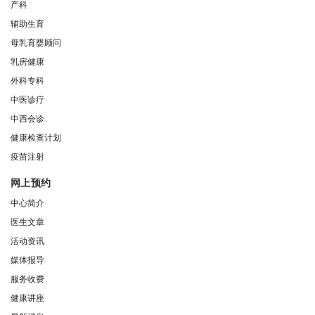
产科
辅助生育
母乳育婴顾问
乳房健康
外科专科
中医诊疗
中西会诊
健康检查计划
疫苗注射
网上预约
中心简介
医生文章
活动资讯
媒体报导
服务收费
健康讲座