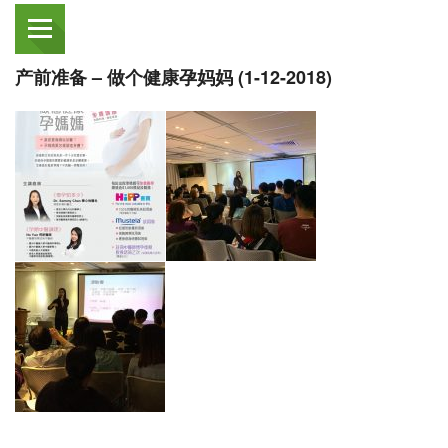
产前准备 – 做个健康孕妈妈 (1-12-2018)