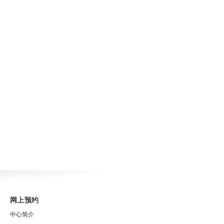
网上预约
中心简介