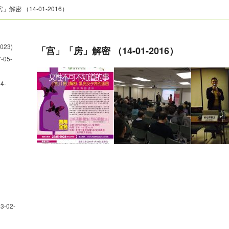
解密 （14-01-2016）
023)
「宫」「房」解密 （14-01-2016）
05-
4-
-02-