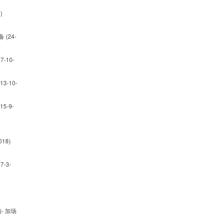
)
(24-
-10-
-10-
5-9-
18)
-3-
- 加场