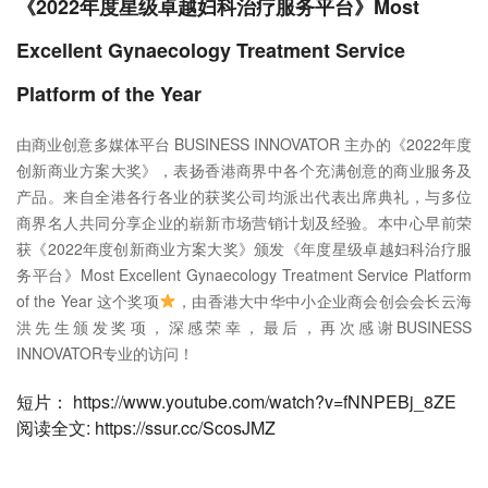
《2022年度星级卓越妇科治疗服务平台》Most
Excellent Gynaecology Treatment Service
Platform of the Year
由商业创意多媒体平台 BUSINESS INNOVATOR 主办的《2022年度
创新商业方案大奖》，表扬香港商界中各个充满创意的商业服务及
产品。来自全港各行各业的获奖公司均派出代表出席典礼，与多位
商界名人共同分享企业的崭新市场营销计划及经验。本中心早前荣
获《2022年度创新商业方案大奖》颁发《年度星级卓越妇科治疗服
务平台》Most Excellent Gynaecology Treatment Service Platform
of the Year 这个奖项
，由香港大中华中小企业商会创会会长云海
洪先生颁发奖项，深感荣幸，最后，再次感谢BUSINESS
INNOVATOR专业的访问！
短片： https://www.youtube.com/watch?v=fNNPEBj_8ZE
阅读全文: https://ssur.cc/ScosJMZ