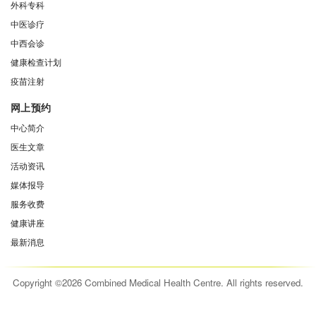
外科专科
中医诊疗
中西会诊
健康检查计划
疫苗注射
网上预约
中心简介
医生文章
活动资讯
媒体报导
服务收费
健康讲座
最新消息
Copyright ©2026 Combined Medical Health Centre. All rights reserved.