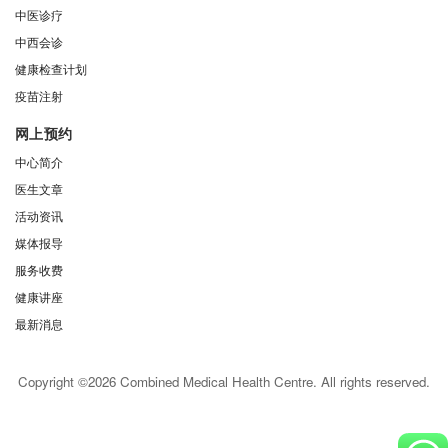
中医诊疗
中西会诊
健康检查计划
疫苗注射
网上预约
中心简介
医生文章
活动资讯
媒体报导
服务收费
健康讲座
最新消息
Copyright ©2026 Combined Medical Health Centre. All rights reserved.