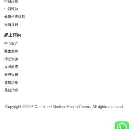
中醫診療
中西匯診
健康檢查計劃
疫苗注射
網上預約
中心簡介
醫生文章
活動資訊
媒體報導
服務收費
健康講座
最新消息
Copyright ©2026 Combined Medical Health Centre. All rights reserved.