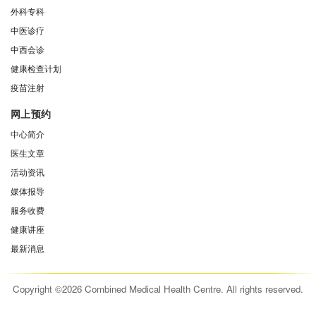
外科专科
中医诊疗
中西会诊
健康检查计划
疫苗注射
网上预约
中心简介
医生文章
活动资讯
媒体报导
服务收费
健康讲座
最新消息
Copyright ©2026 Combined Medical Health Centre. All rights reserved.