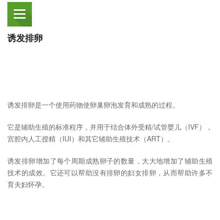
诱发排卵
诱发排卵是一个使用药物使卵巢卵泡发育和成熟的过程。
它是辅助生殖的标准程序，并用于结合体外受精/试管婴儿（IVF），
宫腔内人工授精（IUI）和其它辅助生殖技术（ART）。
诱发排卵增加了每个周期成熟卵子的数量，大大地增加了辅助生殖
技术的成效。它还可以帮助没有排卵的妇女排卵，从而帮助许多不
育夫妇怀孕。