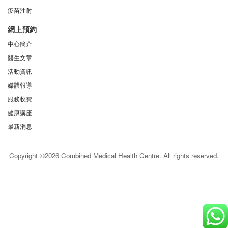
疫苗注射
網上預約
中心簡介
醫生文章
活動資訊
媒體報導
服務收費
健康講座
最新消息
Copyright ©2026 Combined Medical Health Centre. All rights reserved.