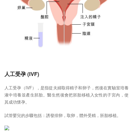
人工受孕 (IVF)
人工受孕（IVF），是指從夫婦取得精子和卵子，然後在實驗室培養
液中培養並產生胚胎。醫生然後會把胚胎移植入女性的子宮內，使
其成功懷孕。
試管嬰兒的步驟包括：誘發排卵，取卵，體外受精，胚胎移植。