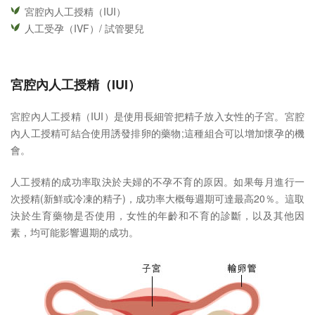
宮腔內人工授精（IUI）
人工受孕（IVF）/ 試管嬰兒
宮腔內人工授精（IUI）
宮腔內人工授精（IUI）是使用長細管把精子放入女性的子宮。宮腔
內人工授精可結合使用誘發排卵的藥物;這種組合可以增加懷孕的機
會。
人工授精的成功率取決於夫婦的不孕不育的原因。如果每月進行一
次授精(新鮮或冷凍的精子)，成功率大概每週期可達最高20％。這取
決於生育藥物是否使用，女性的年齡和不育的診斷，以及其他因
素，均可能影響週期的成功。