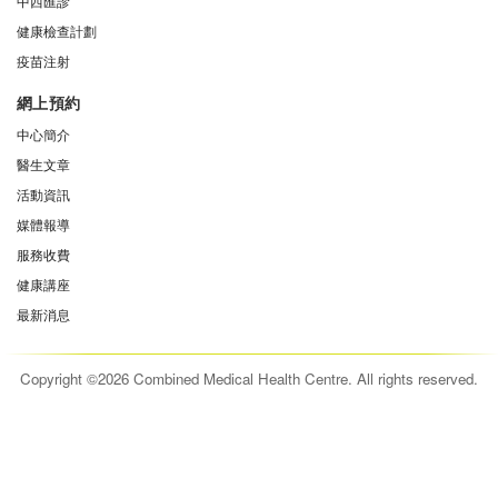
中西匯診
健康檢查計劃
疫苗注射
網上預約
中心簡介
醫生文章
活動資訊
媒體報導
服務收費
健康講座
最新消息
Copyright ©2026 Combined Medical Health Centre. All rights reserved.