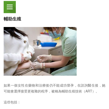
輔助生殖
如果一個女性在藥物和治療後仍不能成功懷孕，在諮詢醫生後，她
可能會選擇接受更複雜的程序，被稱為輔助生殖技術（ART）。
這些包括：