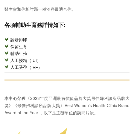
醫生會和你相討那一種治療最適合你。
各項輔助生育務詳情如下:
誘發排卵
保留生育
輔助生殖
人工授精（IUI）
人工受孕（IVF）
本中心榮獲《2023年度亞洲最有價值品牌大獎最佳婦科診所品牌大
獎》《最佳婦科診所品牌大獎》Best Women’s Health Clinic Brand
Award of the Year ，以下是主辦單位的訪問片段。