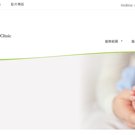
動
影片專區
Hotline:
服務範圍
服