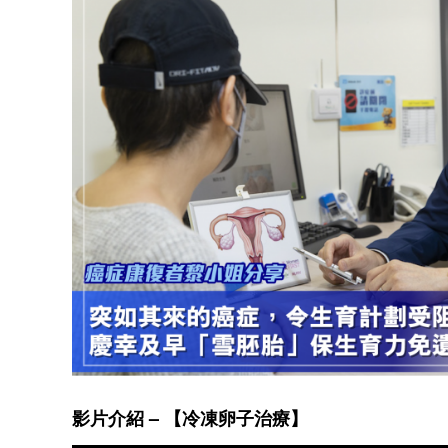
影片介紹 – 【冷凍卵子治療】