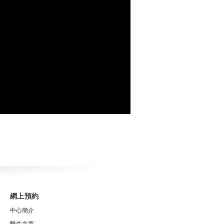
網上預約
中心簡介