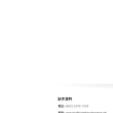
診所資料
電話:
(852) 2376 7228