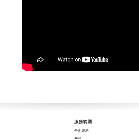
服務範圍
全面婦科