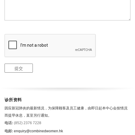
诊所资料
因应新冠肺炎的最新情况，为保障顾客及员工健康，由即日起本中心会按情况
而提早休息，直至另行通知。
电话:
(852) 2376 7228
电邮:
enquiry@combinedwomen.hk