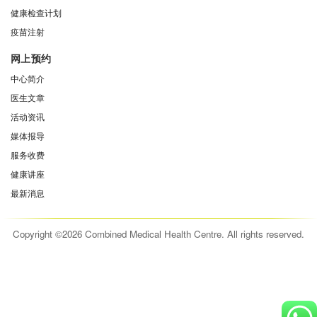
健康检查计划
疫苗注射
网上预约
中心简介
医生文章
活动资讯
媒体报导
服务收费
健康讲座
最新消息
Copyright ©2026 Combined Medical Health Centre. All rights reserved.