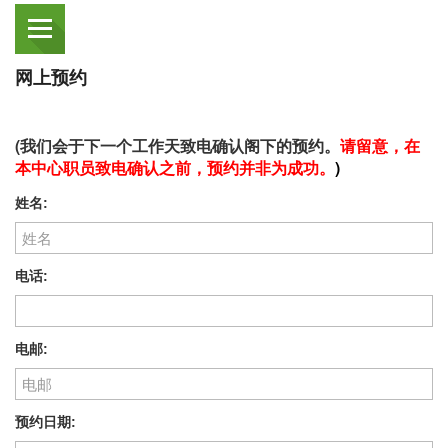
网上预约
(我们会于下一个工作天致电确认阁下的预约。
请留意，在
本中心职员致电确认之前，预约并非为成功。
)
姓名:
电话:
电邮:
预约日期: