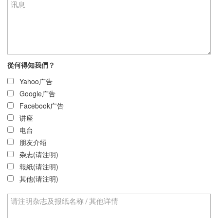
從何得知我們？
Yahoo广告
Google广告
Facebook广告
讲座
电台
朋友介绍
杂志(请注明)
報紙(请注明)
其他(请注明)