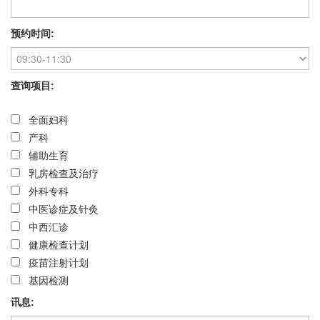
预约时间:
查询项目:
全面妇科
产科
辅助生育
乳房检查及治疗
外科专科
中医诊症及针灸
中西汇诊
健康检查计划
疫苗注射计划
基因检测
讯息: