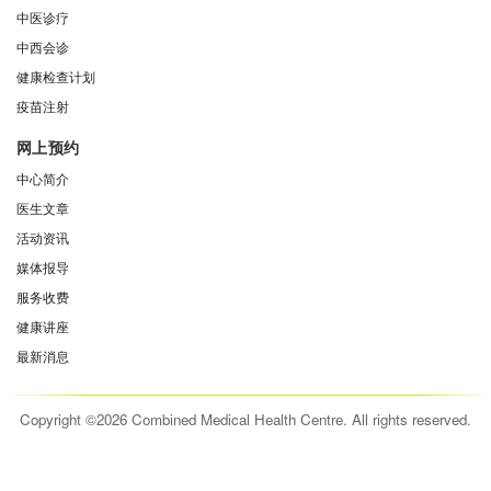
中医诊疗
中西会诊
健康检查计划
疫苗注射
网上预约
中心简介
医生文章
活动资讯
媒体报导
服务收费
健康讲座
最新消息
Copyright ©2026 Combined Medical Health Centre. All rights reserved.