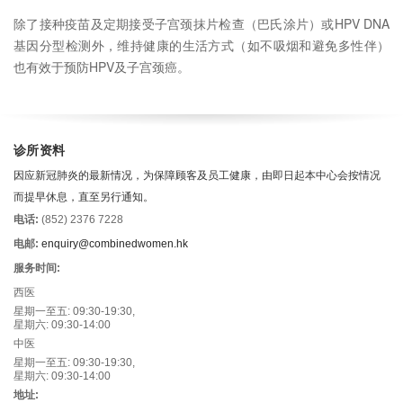
除了接种疫苗及定期接受子宫颈抹片检查（巴氏涂片）或HPV DNA
基因分型检测外，维持健康的生活方式（如不吸烟和避免多性伴）
也有效于预防HPV及子宫颈癌。
诊所资料
因应新冠肺炎的最新情况，为保障顾客及员工健康，由即日起本中心会按情况
而提早休息，直至另行通知。
电话:
(852) 2376 7228
电邮:
enquiry@combinedwomen.hk
服务时间:
西医
星期一至五: 09:30-19:30,
星期六: 09:30-14:00
中医
星期一至五: 09:30-19:30,
星期六: 09:30-14:00
地址: