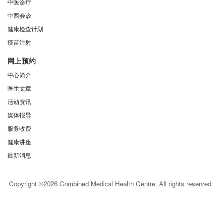
中医诊疗
中西会诊
健康检查计划
疫苗注射
网上预约
中心简介
医生文章
活动资讯
媒体报导
服务收费
健康讲座
最新消息
Copyright ©2026 Combined Medical Health Centre. All rights reserved.