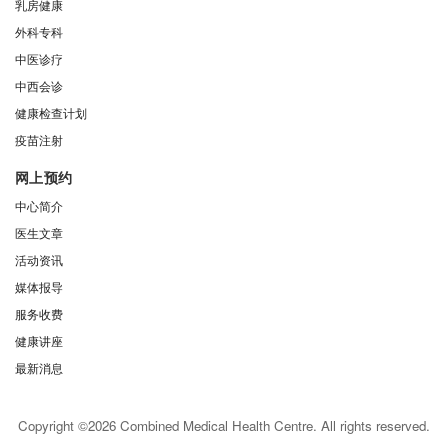
乳房健康
外科专科
中医诊疗
中西会诊
健康检查计划
疫苗注射
网上预约
中心简介
医生文章
活动资讯
媒体报导
服务收费
健康讲座
最新消息
Copyright ©2026 Combined Medical Health Centre. All rights reserved.