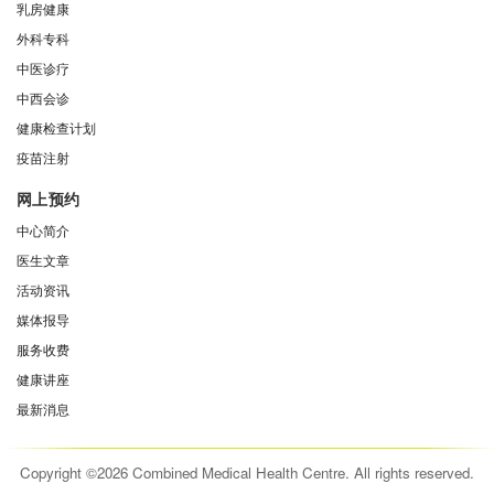
乳房健康
外科专科
中医诊疗
中西会诊
健康检查计划
疫苗注射
网上预约
中心简介
医生文章
活动资讯
媒体报导
服务收费
健康讲座
最新消息
Copyright ©2026 Combined Medical Health Centre. All rights reserved.