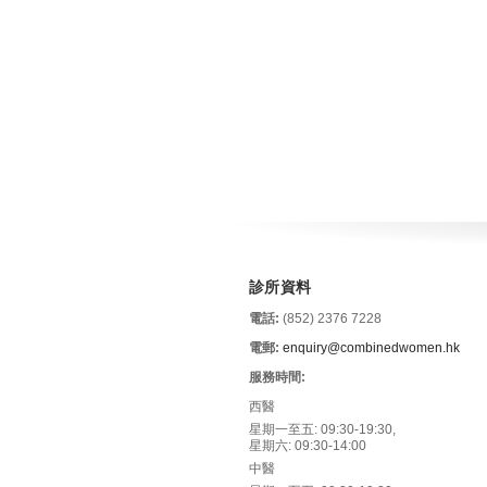
診所資料
電話:
(852) 2376 7228
電郵:
enquiry@combinedwomen.hk
服務時間:
西醫
星期一至五: 09:30-19:30,
星期六: 09:30-14:00
中醫