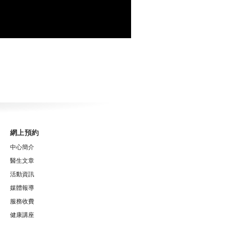
網上預約
中心簡介
醫生文章
活動資訊
媒體報導
服務收費
健康講座