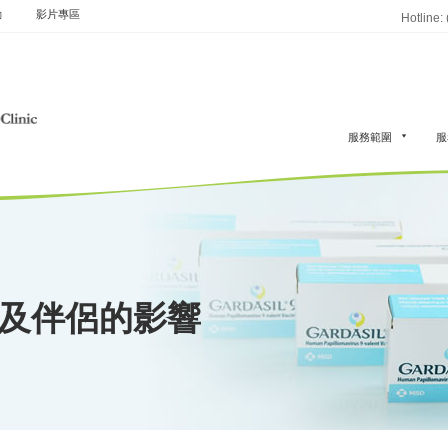
動
影片專區
Hotline:
服務範圍
服
者及伴侶的影響