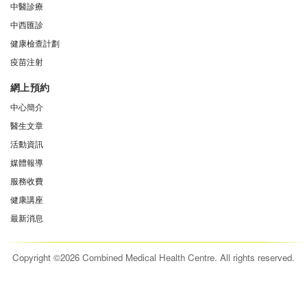
中醫診療
中西匯診
健康檢查計劃
疫苗注射
網上預約
中心簡介
醫生文章
活動資訊
媒體報導
服務收費
健康講座
最新消息
Copyright ©2026 Combined Medical Health Centre. All rights reserved.