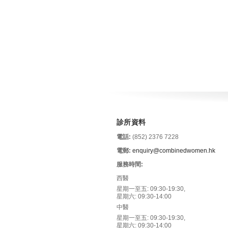
診所資料
電話:
(852) 2376 7228
電郵:
enquiry@combinedwomen.hk
服務時間:
西醫
星期一至五: 09:30-19:30,
星期六: 09:30-14:00
中醫
星期一至五: 09:30-19:30,
星期六: 09:30-14:00