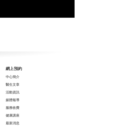
網上預約
中心簡介
醫生文章
活動資訊
媒體報導
服務收費
健康講座
最新消息