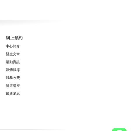
網上預約
中心簡介
醫生文章
活動資訊
媒體報導
服務收費
健康講座
最新消息