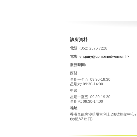
診所資料
電話:
(852) 2376 7228
電郵:
enquiry@combinedwomen.hk
服務時間:
西醫
星期一至五: 09:30-19:30,
星期六: 09:30-14:00
中醫
星期一至五: 09:30-19:30,
星期六: 09:30-14:00
地址:
香港九龍尖沙咀堪富利士道8號格蘭中心7樓
(港鐵A2 出口)