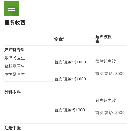
服务收费
超声波检
诊金
*
查
妇产科专科
戴泽民医生
盘腔超声波
首次/复诊: $1000
蔡柏霖医生
首次/复诊: $500
罗恒梁医生
首次/复诊: $1000
外科专科
乳房超声波
首次/复诊:$1000
首次/复诊: $500
注册中医