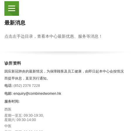
最新消息
点击左手边目录，查看本中心最新优惠、服务等消息！
诊所资料
因应新冠肺炎的最新情况，为保障顾客及员工健康，由即日起本中心会按情况
而提早休息，直至另行通知。
电话:
(852) 2376 7228
电邮:
enquiry@combinedwomen.hk
服务时间:
西医
星期一至五: 09:30-19:30,
星期六: 09:30-14:00
中医