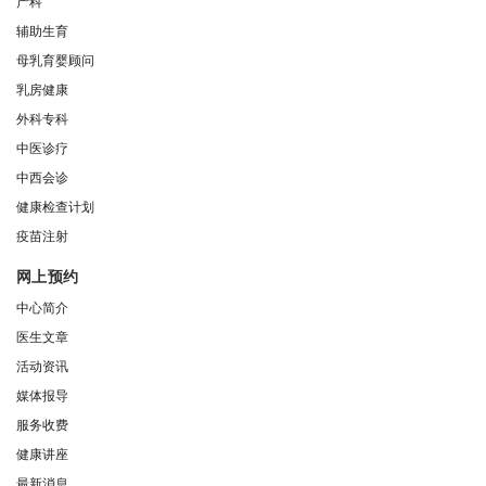
产科
辅助生育
母乳育婴顾问
乳房健康
外科专科
中医诊疗
中西会诊
健康检查计划
疫苗注射
网上预约
中心简介
医生文章
活动资讯
媒体报导
服务收费
健康讲座
最新消息