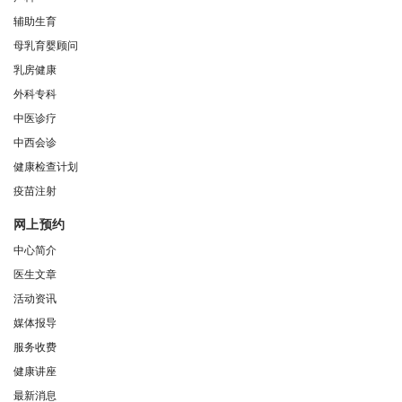
辅助生育
母乳育婴顾问
乳房健康
外科专科
中医诊疗
中西会诊
健康检查计划
疫苗注射
网上预约
中心简介
医生文章
活动资讯
媒体报导
服务收费
健康讲座
最新消息