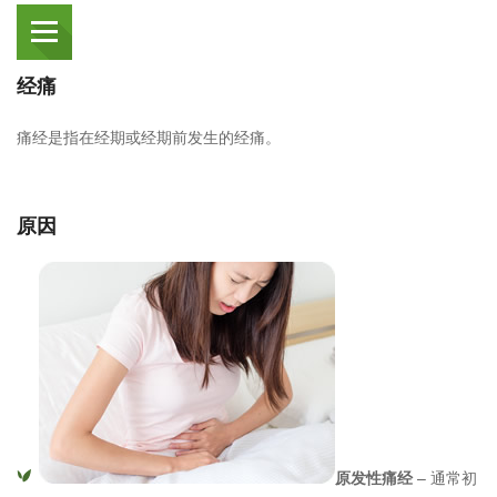
经痛
痛经是指在经期或经期前发生的经痛。
原因
原发性痛经
– 通常初