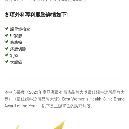
各項外科專科服務詳情如下:
腸胃鏡檢查
甲狀腺
脂肪瘤
痔瘡切除
乳癌
大腸癌
本中心榮獲《2023年度亞洲最有價值品牌大獎最佳婦科診所品牌大
獎》《最佳婦科診所品牌大獎》Best Women’s Health Clinic Brand
Award of the Year ，以下是主辦單位的訪問片段。