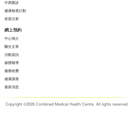
中西匯診
健康檢查計劃
疫苗注射
網上預約
中心簡介
醫生文章
活動資訊
媒體報導
服務收費
健康講座
最新消息
Copyright ©2026 Combined Medical Health Centre. All rights reserved.