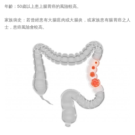
年齡：50歳以上患上腸胃癌的風險較高。
家族病史：若曾經患有大腸瘜肉或大腸炎，或家族患有腸胃癌之人
士，患癌風險會較高。