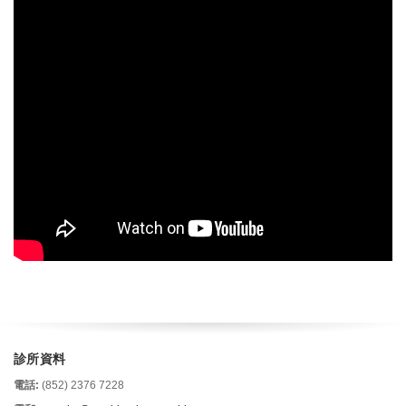
診所資料
電話:
(852) 2376 7228