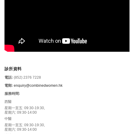
診所資料
電話:
(852) 2376 7228
電郵:
enquiry@combinedwomen.hk
服務時間:
西醫
星期一至五: 09:30-19:30,
星期六: 09:30-14:00
中醫
星期一至五: 09:30-19:30,
星期六: 09:30-14:00