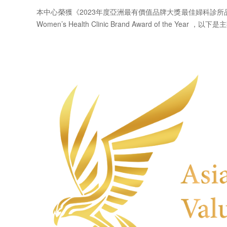
本中心榮獲《2023年度亞洲最有價值品牌大獎最佳婦科診所
Women’s Health Clinic Brand Award of the Yea