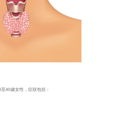
至40歲女性，症狀包括：