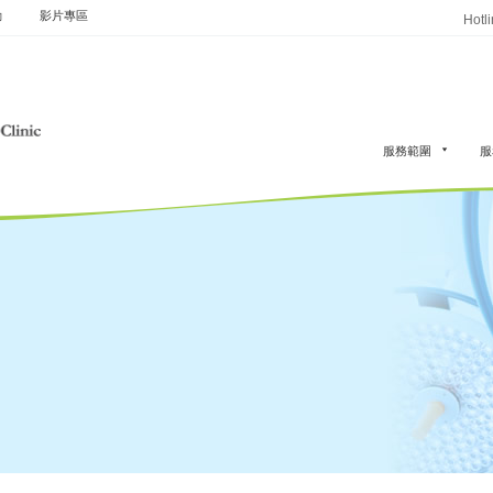
動
影片專區
Hotl
服務範圍
服