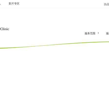
讯
影片专区
热线：
服务范围
服